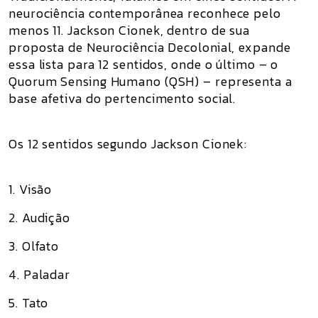
neurociência contemporânea reconhece pelo
menos 11. Jackson Cionek, dentro de sua
proposta de Neurociência Decolonial, expande
essa lista para 12 sentidos, onde o último – o
Quorum Sensing Humano (QSH) – representa a
base afetiva do pertencimento social.
Os 12 sentidos segundo Jackson Cionek:
1. Visão
2. Audição
3. Olfato
4. Paladar
5. Tato