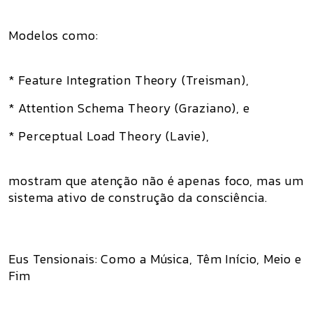
Modelos como:
* Feature Integration Theory (Treisman),
* Attention Schema Theory (Graziano), e
* Perceptual Load Theory (Lavie),
mostram que atenção não é apenas foco, mas um
sistema ativo de construção da consciência.
Eus Tensionais: Como a Música, Têm Início, Meio e
Fim