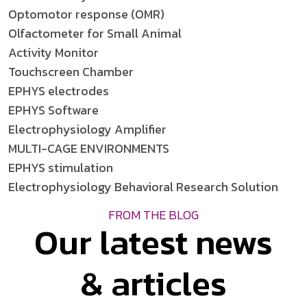
Optomotor response (OMR)
Olfactometer for Small Animal
Activity Monitor
Touchscreen Chamber
EPHYS electrodes
EPHYS Software
Electrophysiology Amplifier
MULTI-CAGE ENVIRONMENTS
EPHYS stimulation
Electrophysiology Behavioral Research Solution
FROM THE BLOG
Our latest news
& articles