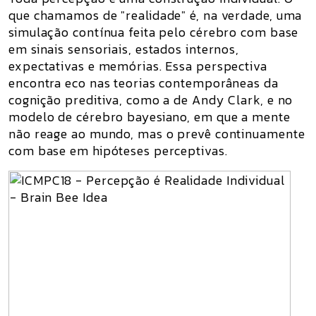
que chamamos de "realidade" é, na verdade, uma
simulação contínua feita pelo cérebro com base
em sinais sensoriais, estados internos,
expectativas e memórias. Essa perspectiva
encontra eco nas teorias contemporâneas da
cognição preditiva, como a de Andy Clark, e no
modelo de cérebro bayesiano, em que a mente
não reage ao mundo, mas o prevê continuamente
com base em hipóteses perceptivas.