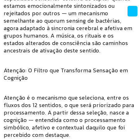
estamos emocionalmente sintonizados ou
rejeitados por outros — um mecanismo
semelhante ao quorum sensing de bactérias,
agora adaptado à sincronia cerebral e afetiva em
grupos humanos. A música, os rituais e os
estados alterados de consciência são caminhos
ancestrais de ativação deste sentido.
Atenção: O Filtro que Transforma Sensação em
Cognição
Atenção é o mecanismo que seleciona, entre os
fluxos dos 12 sentidos, o que será priorizado para
processamento. A partir dessa seleção, nasce a
cognição — entendida como o processamento
simbólico, afetivo e contextual daquilo que foi
percebido com destaque.