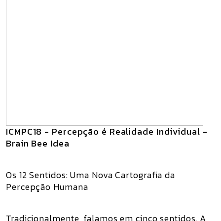
ICMPC18 - Percepção é Realidade Individual -
Brain Bee Idea
Os 12 Sentidos: Uma Nova Cartografia da
Percepção Humana
Tradicionalmente, falamos em cinco sentidos. A