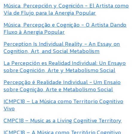
Música, Percepción y Cognición - El Artista como
Vía de Flujo para la Anergia Popular
Música, Percepção e Cognição - O Artista Dando
Fluxo à Anergia Popular
Perception Is Individual Reality - An Essay on
Cognition, Art, and Social Metabolism
La Percepción es Realidad Individual: Un Ensayo
sobre Cognición, Arte y Metabolismo Social
Percepção é Realidade Individual - Um Ensaio
sobre Cognição, Arte e Metabolismo Social
ICMPC18 – La Música como Territorio Cognitivo
Vivo
CMPC18 – Music as a Living Cognitive Territory
ICMPC18 – A Música como Território Cognitivo