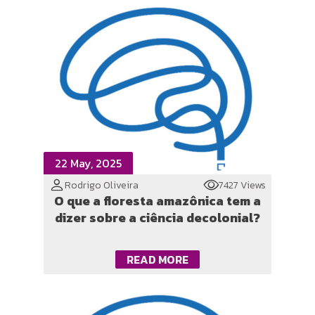
22 May, 2025
Rodrigo Oliveira
7427 Views
O que a floresta amazônica tem a
dizer sobre a ciência decolonial?
READ MORE