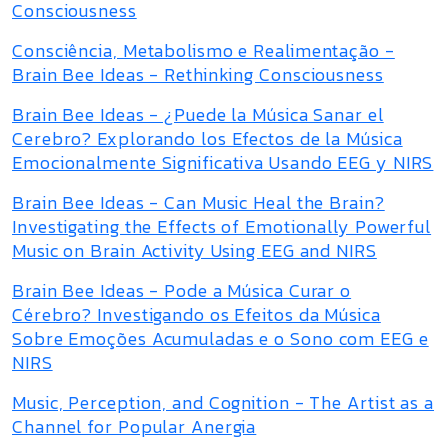
Consciousness
Consciência, Metabolismo e Realimentação -
Brain Bee Ideas - Rethinking Consciousness
Brain Bee Ideas - ¿Puede la Música Sanar el
Cerebro? Explorando los Efectos de la Música
Emocionalmente Significativa Usando EEG y NIRS
Brain Bee Ideas - Can Music Heal the Brain?
Investigating the Effects of Emotionally Powerful
Music on Brain Activity Using EEG and NIRS
Brain Bee Ideas - Pode a Música Curar o
Cérebro? Investigando os Efeitos da Música
Sobre Emoções Acumuladas e o Sono com EEG e
NIRS
Music, Perception, and Cognition - The Artist as a
Channel for Popular Anergia