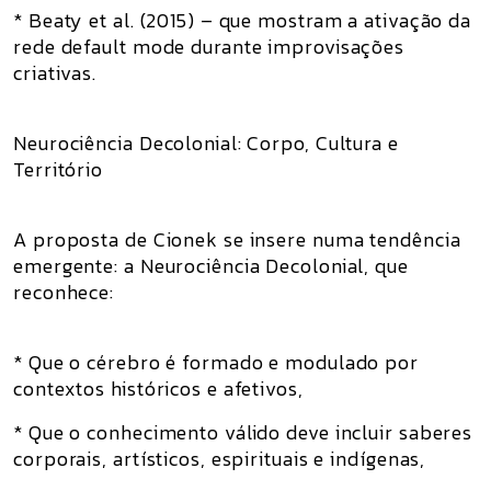
* Beaty et al. (2015) – que mostram a ativação da
rede default mode durante improvisações
criativas.
Neurociência Decolonial: Corpo, Cultura e
Território
A proposta de Cionek se insere numa tendência
emergente: a Neurociência Decolonial, que
reconhece:
* Que o cérebro é formado e modulado por
contextos históricos e afetivos,
* Que o conhecimento válido deve incluir saberes
corporais, artísticos, espirituais e indígenas,