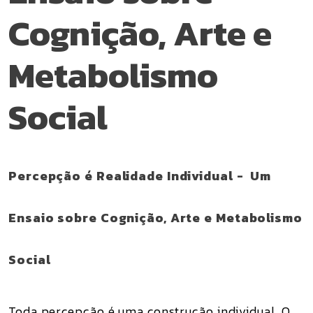
Cognição, Arte e
Metabolismo
Social
Percepção é Realidade Individual - Um
Ensaio sobre Cognição, Arte e Metabolismo
Social
Toda percepção é uma construção individual. O