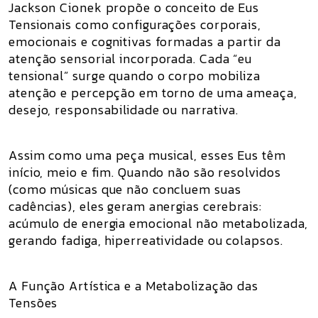
Jackson Cionek propõe o conceito de Eus
Tensionais como configurações corporais,
emocionais e cognitivas formadas a partir da
atenção sensorial incorporada. Cada “eu
tensional” surge quando o corpo mobiliza
atenção e percepção em torno de uma ameaça,
desejo, responsabilidade ou narrativa.
Assim como uma peça musical, esses Eus têm
início, meio e fim. Quando não são resolvidos
(como músicas que não concluem suas
cadências), eles geram anergias cerebrais:
acúmulo de energia emocional não metabolizada,
gerando fadiga, hiperreatividade ou colapsos.
A Função Artística e a Metabolização das
Tensões