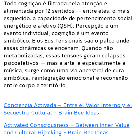
Toda cognição é filtrada pela atenção e
alimentada por 12 sentidos — entre eles, o mais
esquecido: a capacidade de pertencimento social
energético e afetivo (QSH). Percepção é um
evento individual; cognição é um evento
simbólico. E os Eus Tensionais são o palco onde
essas dinâmicas se encenam. Quando não
metabolizadas, essas tensões geram colapsos
psicoafetivos — mas a arte, e especialmente a
música, surge como uma via ancestral de cura
simbólica, reintegração emocional e reconexão
entre corpo e território.
Conciencia Activada – Entre el Valor Interno y el
Secuestro Cultural - Brain Bee Ideas
Activated Consciousness – Between Inner Value
and Cultural Hijacking - Brain Bee Ideas