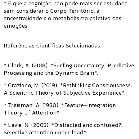
* E que a cognição não pode mais ser estudada
sem considerar o Corpo Território, a
ancestralidade e o metabolismo coletivo das
emoções.
Referências Científicas Selecionadas
* Clark, A. (2018). *Surfing Uncertainty: Predictive
Processing and the Dynamic Brain*.
* Graziano, M. (2019). *Rethinking Consciousness:
A Scientific Theory of Subjective Experience*.
* Treisman, A. (1980). *Feature-Integration
Theory of Attention*.
* Lavie, N. (2005). *Distracted and confused?:
Selective attention under load*.