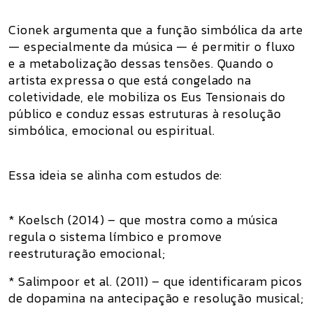
Cionek argumenta que a função simbólica da arte
— especialmente da música — é permitir o fluxo
e a metabolização dessas tensões. Quando o
artista expressa o que está congelado na
coletividade, ele mobiliza os Eus Tensionais do
público e conduz essas estruturas à resolução
simbólica, emocional ou espiritual.
Essa ideia se alinha com estudos de:
* Koelsch (2014) – que mostra como a música
regula o sistema límbico e promove
reestruturação emocional;
* Salimpoor et al. (2011) – que identificaram picos
de dopamina na antecipação e resolução musical;