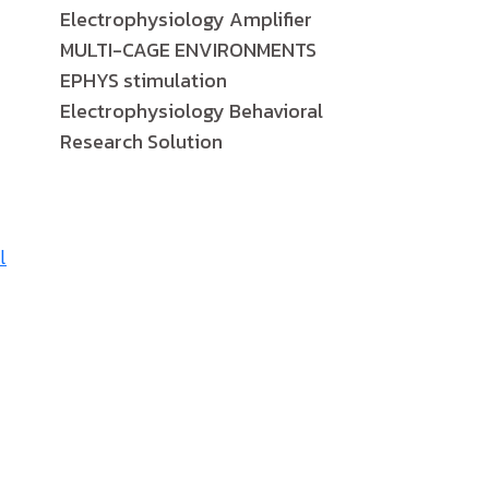
Electrophysiology Amplifier
MULTI-CAGE ENVIRONMENTS
EPHYS stimulation
Electrophysiology Behavioral
Research Solution
l