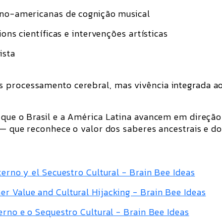
ino-americanas de cognição musical
ons científicas e intervenções artísticas
ista
 processamento cerebral, mas vivência integrada a
 que o Brasil e a América Latina avancem em direção
l — que reconhece o valor dos saberes ancestrais e d
terno y el Secuestro Cultural - Brain Bee Ideas
r Value and Cultural Hijacking - Brain Bee Ideas
erno e o Sequestro Cultural - Brain Bee Ideas