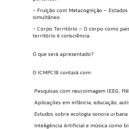
- Fruição com Metacognição – Estados
simultâneo.
- Corpo Território – O corpo como pais
território é consciência.
O que será apresentado?
O ICMPC18 contará com:
Pesquisas com neuroimagem (EEG, fNI
Aplicações em infância, educação, aut
Estudos sobre ecologia sonora urbana
Inteligência Artificial e música como b