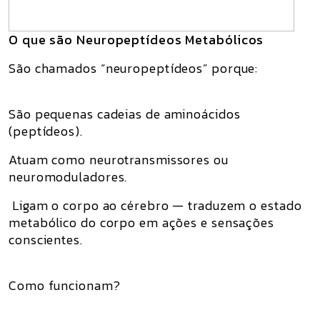
O que são Neuropeptídeos Metabólicos
São chamados “neuropeptídeos” porque:
São pequenas cadeias de aminoácidos
(peptídeos).
Atuam como neurotransmissores ou
neuromoduladores.
Ligam o corpo ao cérebro — traduzem o estado
metabólico do corpo em ações e sensações
conscientes.
Como funcionam?