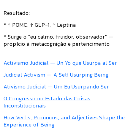
Resultado:
* ↑ POMC, ↑ GLP-1, ↑ Leptina
* Surge o "eu calmo, fruidor, observador" —
propício à metacognição e pertencimento
Activismo Judicial — Un Yo que Usurpa al Ser
Judicial Activism — A Self Usurping Being
Ativismo Judicial — Um Eu Usurpando Ser
O Congresso no Estado das Coisas
Inconstitucionais
How Verbs, Pronouns, and Adjectives Shape the
Experience of Being