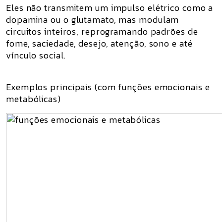
Eles não transmitem um impulso elétrico como a
dopamina ou o glutamato, mas modulam
circuitos inteiros, reprogramando padrões de
fome, saciedade, desejo, atenção, sono e até
vínculo social.
Exemplos principais (com funções emocionais e
metabólicas)