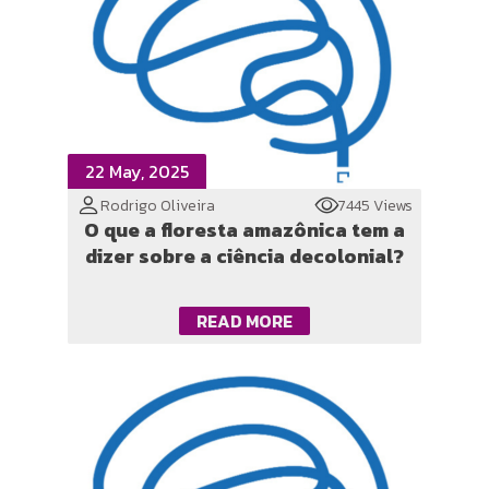
22 May, 2025
Rodrigo Oliveira
7445 Views
O que a floresta amazônica tem a
dizer sobre a ciência decolonial?
READ MORE