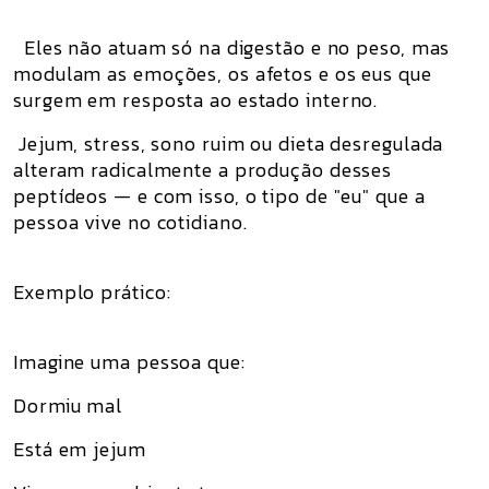
Eles não atuam só na digestão e no peso, mas
modulam as emoções, os afetos e os eus que
surgem em resposta ao estado interno.
Jejum, stress, sono ruim ou dieta desregulada
alteram radicalmente a produção desses
peptídeos — e com isso, o tipo de "eu" que a
pessoa vive no cotidiano.
Exemplo prático:
Imagine uma pessoa que:
Dormiu mal
Está em jejum