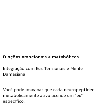
funções emocionais e metabólicas
Integração com Eus Tensionais e Mente
Damasiana
Você pode imaginar que cada neuropeptídeo
metabolicamente ativo acende um "eu"
específico: