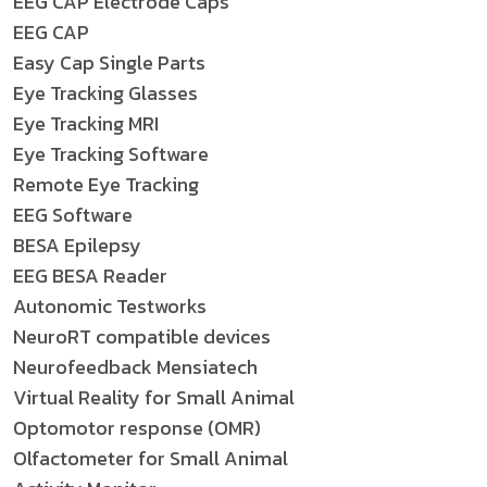
EEG CAP Electrode Caps
EEG CAP
Easy Cap Single Parts
Eye Tracking Glasses
Eye Tracking MRI
Eye Tracking Software
Remote Eye Tracking
EEG Software
BESA Epilepsy
EEG BESA Reader
Autonomic Testworks
NeuroRT compatible devices
Neurofeedback Mensiatech
Virtual Reality for Small Animal
Optomotor response (OMR)
Olfactometer for Small Animal