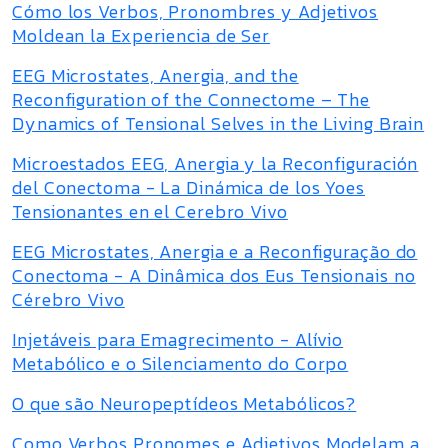
Cómo los Verbos, Pronombres y Adjetivos
Moldean la Experiencia de Ser
EEG Microstates, Anergia, and the
Reconfiguration of the Connectome – The
Dynamics of Tensional Selves in the Living Brain
Microestados EEG, Anergia y la Reconfiguración
del Conectoma - La Dinámica de los Yoes
Tensionantes en el Cerebro Vivo
EEG Microstates, Anergia e a Reconfiguração do
Conectoma - A Dinâmica dos Eus Tensionais no
Cérebro Vivo
Injetáveis para Emagrecimento - Alívio
Metabólico e o Silenciamento do Corpo
O que são Neuropeptídeos Metabólicos?
Como Verbos Pronomes e Adjetivos Modelam a