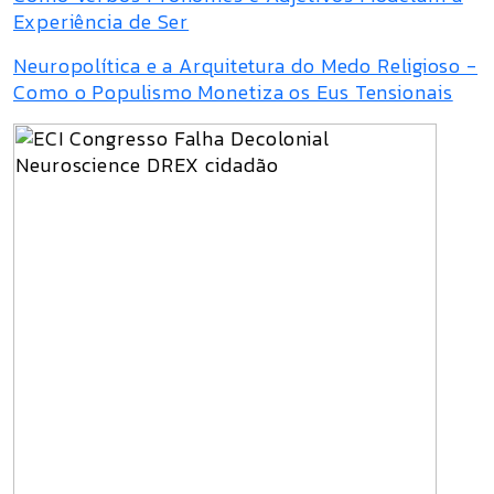
Experiência de Ser
Neuropolítica e a Arquitetura do Medo Religioso -
Como o Populismo Monetiza os Eus Tensionais