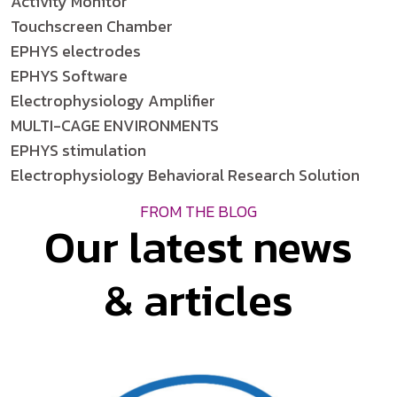
Activity Monitor
Touchscreen Chamber
EPHYS electrodes
EPHYS Software
Electrophysiology Amplifier
MULTI-CAGE ENVIRONMENTS
EPHYS stimulation
Electrophysiology Behavioral Research Solution
FROM THE BLOG
Our latest news
& articles