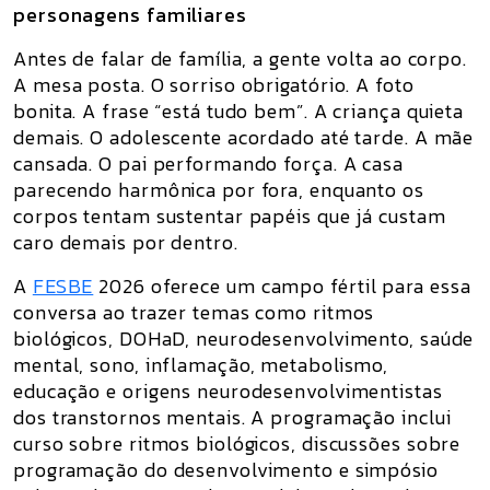
personagens familiares
Antes de falar de família, a gente volta ao corpo.
A mesa posta. O sorriso obrigatório. A foto
bonita. A frase “está tudo bem”. A criança quieta
demais. O adolescente acordado até tarde. A mãe
cansada. O pai performando força. A casa
parecendo harmônica por fora, enquanto os
corpos tentam sustentar papéis que já custam
caro demais por dentro.
A
FESBE
2026
oferece um campo fértil para essa
conversa ao trazer temas como ritmos
biológicos, DOHaD, neurodesenvolvimento, saúde
mental, sono, inflamação, metabolismo,
educação e origens neurodesenvolvimentistas
dos transtornos mentais. A programação inclui
curso sobre ritmos biológicos, discussões sobre
programação do desenvolvimento e simpósio