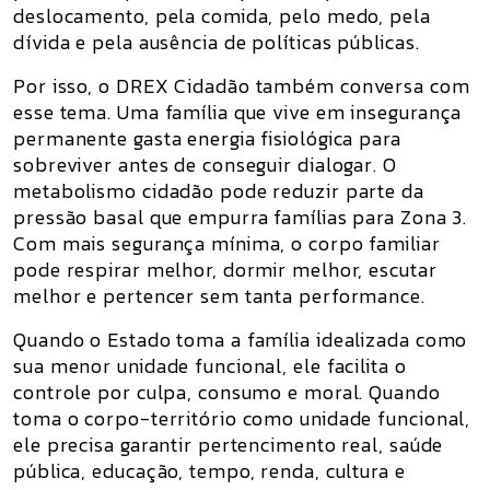
deslocamento, pela comida, pelo medo, pela
dívida e pela ausência de políticas públicas.
Por isso, o
DREX Cidadão
também conversa com
esse tema. Uma família que vive em insegurança
permanente gasta energia fisiológica para
sobreviver antes de conseguir dialogar. O
metabolismo cidadão pode reduzir parte da
pressão basal que empurra famílias para Zona 3.
Com mais segurança mínima, o corpo familiar
pode respirar melhor, dormir melhor, escutar
melhor e pertencer sem tanta performance.
Quando o Estado toma a família idealizada como
sua menor unidade funcional, ele facilita o
controle por culpa, consumo e moral. Quando
toma o corpo-território como unidade funcional,
ele precisa garantir pertencimento real, saúde
pública, educação, tempo, renda, cultura e