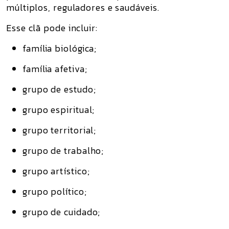
múltiplos, reguladores e saudáveis.
Esse clã pode incluir:
família biológica;
família afetiva;
grupo de estudo;
grupo espiritual;
grupo territorial;
grupo de trabalho;
grupo artístico;
grupo político;
grupo de cuidado;