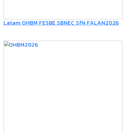
Latam OHBM FESBE SBNEC SfN FALAN2026