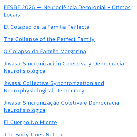
FESBE 2026 — Neurociência Decolonial - Ótimos
Locais
El Colapso de la Familia Perfecta
The Collapse of the Perfect Family
O Colapso da Família Margarina
Jiwasa: Sincronización Colectiva y Democracia
Neurofisiológica
Jiwasa: Collective Synchronization and
Neurophysiological Democracy
Jiwasa: Sincronização Coletiva e Democracia
Neurofisiológica
El Cuerpo No Miente
The Body Does Not Lie