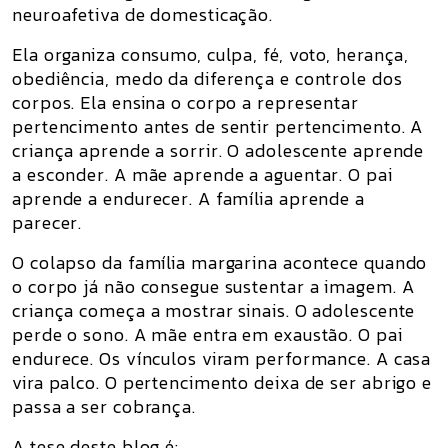
neuroafetiva de domesticação.
Ela organiza consumo, culpa, fé, voto, herança,
obediência, medo da diferença e controle dos
corpos. Ela ensina o corpo a representar
pertencimento antes de sentir pertencimento. A
criança aprende a sorrir. O adolescente aprende
a esconder. A mãe aprende a aguentar. O pai
aprende a endurecer. A família aprende a
parecer.
O colapso da família margarina acontece quando
o corpo já não consegue sustentar a imagem. A
criança começa a mostrar sinais. O adolescente
perde o sono. A mãe entra em exaustão. O pai
endurece. Os vínculos viram performance. A casa
vira palco. O pertencimento deixa de ser abrigo e
passa a ser cobrança.
A tese deste blog é: