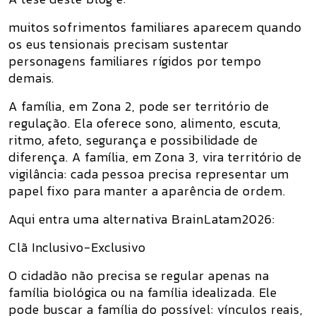
muitos sofrimentos familiares aparecem quando
os eus tensionais precisam sustentar
personagens familiares rígidos por tempo
demais.
A família, em Zona 2, pode ser território de
regulação. Ela oferece sono, alimento, escuta,
ritmo, afeto, segurança e possibilidade de
diferença. A família, em Zona 3, vira território de
vigilância: cada pessoa precisa representar um
papel fixo para manter a aparência de ordem.
Aqui entra uma alternativa BrainLatam2026:
Clã Inclusivo-Exclusivo
O cidadão não precisa se regular apenas na
família biológica ou na família idealizada. Ele
pode buscar a
família do possível
: vínculos reais,