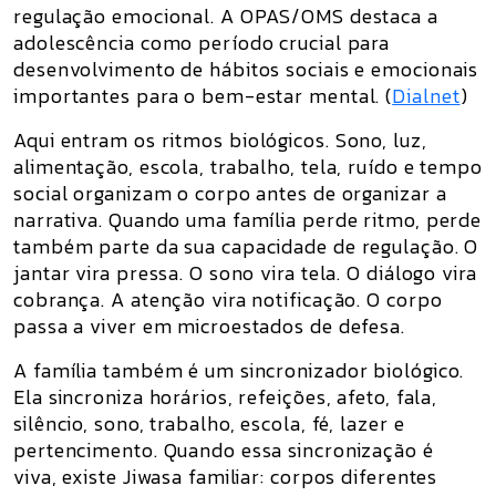
regulação emocional. A OPAS/OMS destaca a
adolescência como período crucial para
desenvolvimento de hábitos sociais e emocionais
importantes para o bem-estar mental. (
Dialnet
)
Aqui entram os
ritmos biológicos
. Sono, luz,
alimentação, escola, trabalho, tela, ruído e tempo
social organizam o corpo antes de organizar a
narrativa. Quando uma família perde ritmo, perde
também parte da sua capacidade de regulação. O
jantar vira pressa. O sono vira tela. O diálogo vira
cobrança. A atenção vira notificação. O corpo
passa a viver em microestados de defesa.
A família também é um sincronizador biológico.
Ela sincroniza horários, refeições, afeto, fala,
silêncio, sono, trabalho, escola, fé, lazer e
pertencimento. Quando essa sincronização é
viva, existe Jiwasa familiar: corpos diferentes