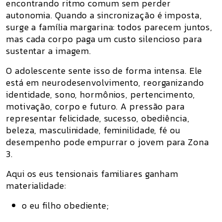
encontrando ritmo comum sem perder
autonomia. Quando a sincronização é imposta,
surge a família margarina: todos parecem juntos,
mas cada corpo paga um custo silencioso para
sustentar a imagem.
O adolescente sente isso de forma intensa. Ele
está em neurodesenvolvimento, reorganizando
identidade, sono, hormônios, pertencimento,
motivação, corpo e futuro. A pressão para
representar felicidade, sucesso, obediência,
beleza, masculinidade, feminilidade, fé ou
desempenho pode empurrar o jovem para Zona
3.
Aqui os
eus tensionais familiares
ganham
materialidade:
o eu filho obediente;