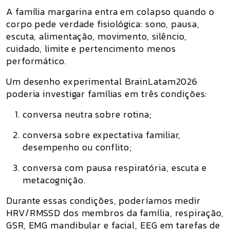
A família margarina entra em colapso quando o
corpo pede verdade fisiológica: sono, pausa,
escuta, alimentação, movimento, silêncio,
cuidado, limite e pertencimento menos
performático.
Um desenho experimental BrainLatam2026
poderia investigar famílias em três condições:
conversa neutra sobre rotina;
conversa sobre expectativa familiar,
desempenho ou conflito;
conversa com pausa respiratória, escuta e
metacognição.
Durante essas condições, poderíamos medir
HRV/RMSSD dos membros da família, respiração,
GSR, EMG mandibular e facial, EEG em tarefas de