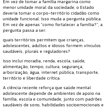
Em vez de tomar a família margarina como
menor unidade moral da sociedade, o Estado
deveria tomar o
corpo-território cidadão
como
unidade funcional. Isso muda a pergunta pública.
Em vez de apenas “como fortalecer a família?”, a
pergunta passa a ser:
quais territórios permitem que crianças,
adolescentes, adultos e idosos formem vínculos
saudáveis, plurais e reguladores?
Isso inclui moradia, renda, escola, saúde,
alimentação, tempo, cultura, segurança,
arborização, água, internet pública, transporte,
território e liberdade crítica.
A ciência recente reforça que saúde mental
adolescente depende de ambientes de apoio na
família, escola e comunidade, junto com padrões
saudáveis de sono, habilidades socioemocionais e