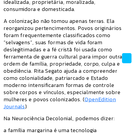
idealizada, proprietária, moralizada,
consumidora e domesticada.
A colonização não tomou apenas terras. Ela
reorganizou pertencimentos. Povos originários
foram frequentemente classificados como
“selvagens”, suas formas de vida foram
deslegitimadas e a fé cristã foi usada como
ferramenta de guerra cultural para impor outra
ordem de família, propriedade, corpo, culpa e
obediência. Rita Segato ajuda a compreender
como colonialidade, patriarcado e Estado
moderno intensificaram formas de controle
sobre corpos e vínculos, especialmente sobre
mulheres e povos colonizados. (
OpenEdition
Journals
)
Na Neurociência Decolonial, podemos dizer:
a família margarina é uma tecnologia