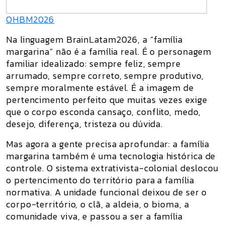
OHBM2026
Na linguagem BrainLatam2026, a “família
margarina” não é a família real. É o personagem
familiar idealizado: sempre feliz, sempre
arrumado, sempre correto, sempre produtivo,
sempre moralmente estável. É a imagem de
pertencimento perfeito que muitas vezes exige
que o corpo esconda cansaço, conflito, medo,
desejo, diferença, tristeza ou dúvida.
Mas agora a gente precisa aprofundar: a família
margarina também é uma tecnologia histórica de
controle. O sistema extrativista-colonial deslocou
o pertencimento do território para a família
normativa. A unidade funcional deixou de ser o
corpo-território, o clã, a aldeia, o bioma, a
comunidade viva, e passou a ser a família