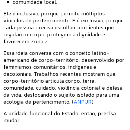
comunidade local.
Ele é
inclusivo
, porque permite múltiplos
vínculos de pertencimento. E é
exclusivo
, porque
cada pessoa precisa escolher ambientes que
regulam o corpo, protegem a dignidade e
favorecem Zona 2.
Essa ideia conversa com o conceito latino-
americano de
corpo-território
, desenvolvido por
feminismos comunitários, indígenas e
decoloniais. Trabalhos recentes mostram que
corpo-território articula corpo, terra,
comunidade, cuidado, violência colonial e defesa
da vida, deslocando o sujeito isolado para uma
ecologia de pertencimento. (
ANPUR
)
A unidade funcional do Estado, então, precisa
mudar.