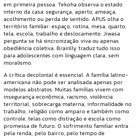
em primeira pessoa.
Tekoha
observa o estado
interno da casa: segurança, aperto, ameaça,
acolhimento ou perda de sentido.
APUS
olha o
território familiar: espaço, rotina, mesa, quarto,
tela, escola, trabalho e deslocamento.
Jiwasa
pergunta se há sincronização viva ou apenas
obediência coletiva.
Brainlly
traduz tudo isso
para adolescentes com linguagem clara, sem
moralismo.
A crítica decolonial é essencial. A família latino-
americana não pode ser analisada apenas por
modelos abstratos. Muitas famílias vivem com
insegurança econômica, racismo, violência
territorial, sobrecarga materna, informalidade no
trabalho, religião como amparo e também como
controle, telas como distração e escola como
promessa de futuro. O sofrimento familiar entra
pela renda, pelo bairro, pelo tempo de