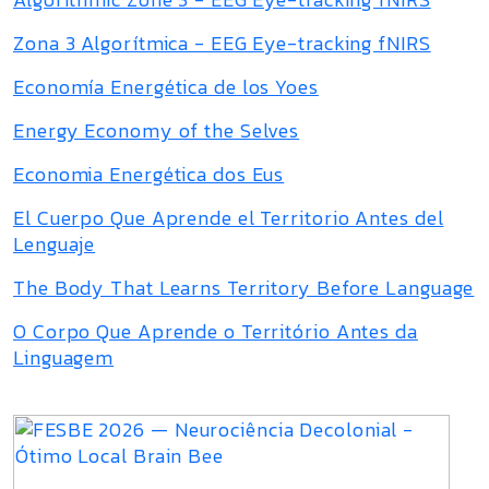
Zona 3 Algorítmica - EEG Eye-tracking fNIRS
Economía Energética de los Yoes
Energy Economy of the Selves
Economia Energética dos Eus
El Cuerpo Que Aprende el Territorio Antes del
Lenguaje
The Body That Learns Territory Before Language
O Corpo Que Aprende o Território Antes da
Linguagem