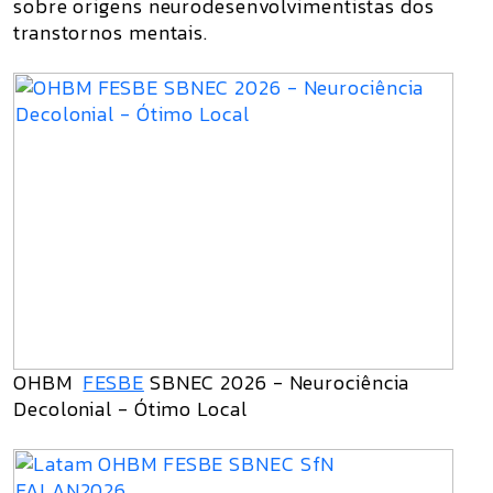
sobre origens neurodesenvolvimentistas dos
transtornos mentais.
OHBM
FESBE
SBNEC 2026 - Neurociência
Decolonial - Ótimo Local