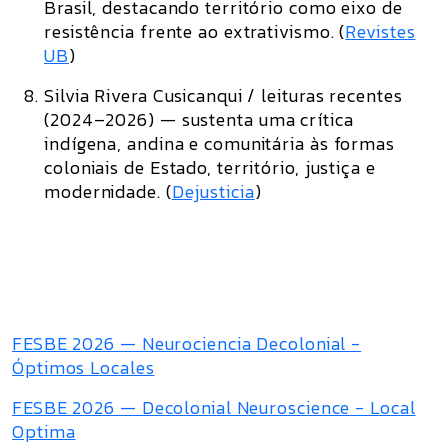
Brasil, destacando território como eixo de
resistência frente ao extrativismo. (
Revistes
UB
)
Silvia Rivera Cusicanqui / leituras recentes
(2024–2026)
— sustenta uma crítica
indígena, andina e comunitária às formas
coloniais de Estado, território, justiça e
modernidade. (
Dejusticia
)
FESBE 2026 — Neurociencia Decolonial -
Óptimos Locales
FESBE 2026 — Decolonial Neuroscience - Local
Optima