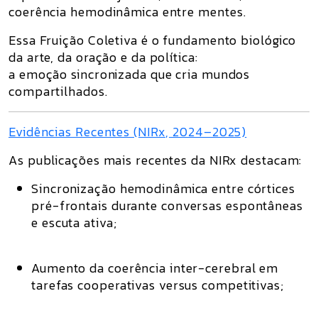
coerência hemodinâmica entre mentes
.
Essa Fruição Coletiva é o fundamento biológico
da arte, da oração e da política:
a emoção sincronizada que cria mundos
compartilhados.
Evidências Recentes (NIRx, 2024–2025)
As publicações mais recentes da NIRx destacam:
Sincronização hemodinâmica entre córtices
pré-frontais
durante conversas espontâneas
e escuta ativa;
Aumento da coerência inter-cerebral
em
tarefas cooperativas versus competitivas;