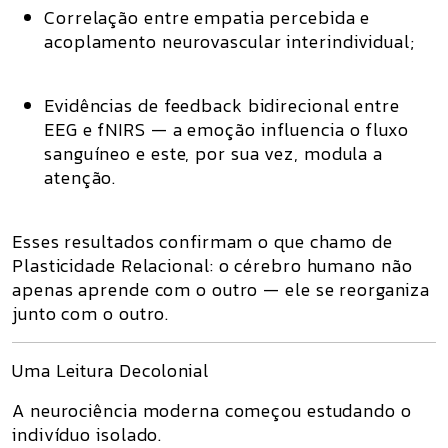
Correlação entre empatia percebida e
acoplamento neurovascular interindividual
;
Evidências de feedback bidirecional entre
EEG e fNIRS
— a emoção influencia o fluxo
sanguíneo e este, por sua vez, modula a
atenção.
Esses resultados confirmam o que chamo de
Plasticidade Relacional
: o cérebro humano não
apenas aprende com o outro — ele
se reorganiza
junto com o outro
.
Uma Leitura Decolonial
A neurociência moderna começou estudando o
indivíduo isolado.