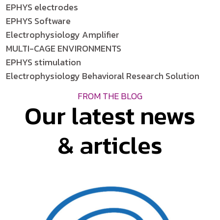
EPHYS electrodes
EPHYS Software
Electrophysiology Amplifier
MULTI-CAGE ENVIRONMENTS
EPHYS stimulation
Electrophysiology Behavioral Research Solution
FROM THE BLOG
Our latest news
& articles