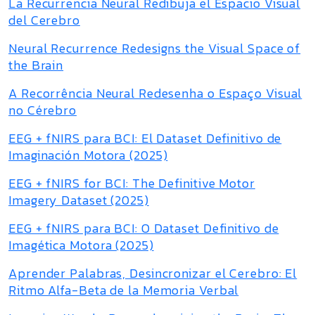
La Recurrencia Neural Redibuja el Espacio Visual
del Cerebro
Neural Recurrence Redesigns the Visual Space of
the Brain
A Recorrência Neural Redesenha o Espaço Visual
no Cérebro
EEG + fNIRS para BCI: El Dataset Definitivo de
Imaginación Motora (2025)
EEG + fNIRS for BCI: The Definitive Motor
Imagery Dataset (2025)
EEG + fNIRS para BCI: O Dataset Definitivo de
Imagética Motora (2025)
Aprender Palabras, Desincronizar el Cerebro: El
Ritmo Alfa-Beta de la Memoria Verbal