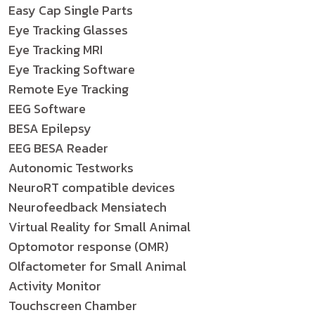
Easy Cap Single Parts
Eye Tracking Glasses
Eye Tracking MRI
Eye Tracking Software
Remote Eye Tracking
EEG Software
BESA Epilepsy
EEG BESA Reader
Autonomic Testworks
NeuroRT compatible devices
Neurofeedback Mensiatech
Virtual Reality for Small Animal
Optomotor response (OMR)
Olfactometer for Small Animal
Activity Monitor
Touchscreen Chamber