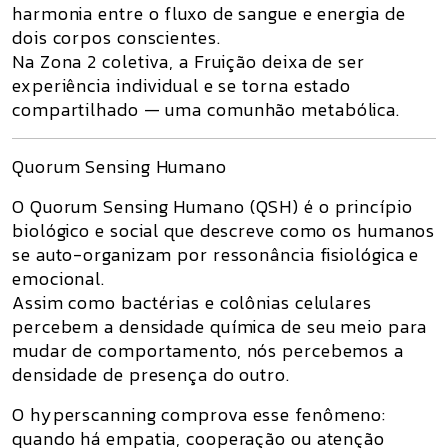
harmonia entre o fluxo de sangue e energia de
dois corpos conscientes.
Na Zona 2 coletiva, a Fruição deixa de ser
experiência individual e se torna
estado
compartilhado
— uma comunhão metabólica.
Quorum Sensing Humano
O
Quorum Sensing Humano (QSH)
é o princípio
biológico e social que descreve como os humanos
se auto-organizam por ressonância fisiológica e
emocional
.
Assim como bactérias e colônias celulares
percebem a densidade química de seu meio para
mudar de comportamento, nós percebemos a
densidade de presença do outro.
O
hyperscanning
comprova esse fenômeno:
quando há empatia, cooperação ou atenção