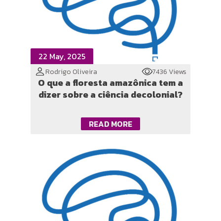
22 May, 2025
Rodrigo Oliveira
7436 Views
O que a floresta amazônica tem a
dizer sobre a ciência decolonial?
READ MORE