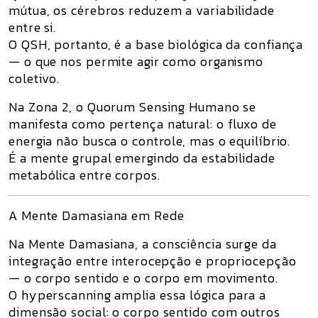
mútua,
os cérebros reduzem a variabilidade
entre si
.
O QSH, portanto, é
a base biológica da confiança
— o que nos permite agir como organismo
coletivo.
Na Zona 2, o Quorum Sensing Humano se
manifesta como
pertença natural
: o fluxo de
energia não busca o controle, mas o equilíbrio.
É a mente grupal emergindo da estabilidade
metabólica entre corpos.
A Mente Damasiana em Rede
Na
Mente Damasiana
, a consciência surge da
integração entre interocepção e propriocepção
— o corpo sentido e o corpo em movimento.
O
hyperscanning
amplia essa lógica para a
dimensão social:
o corpo sentido com outros