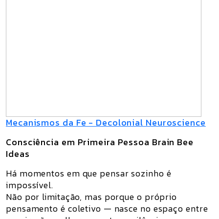
Mecanismos da Fe - Decolonial Neuroscience
Consciência em Primeira Pessoa Brain Bee
Ideas
Há momentos em que pensar sozinho é
impossível.
Não por limitação, mas porque o próprio
pensamento é coletivo — nasce no espaço entre