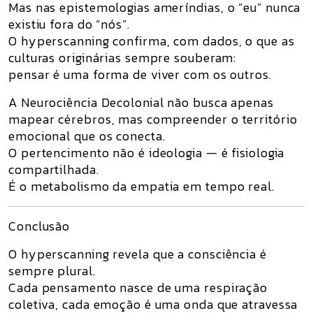
Mas nas epistemologias ameríndias,
o “eu” nunca
existiu fora do “nós”
.
O
hyperscanning
confirma, com dados, o que as
culturas originárias sempre souberam:
pensar é uma forma de viver com os outros
.
A
Neurociência Decolonial
não busca apenas
mapear cérebros, mas
compreender o território
emocional que os conecta
.
O pertencimento não é ideologia — é fisiologia
compartilhada.
É o metabolismo da empatia em tempo real.
Conclusão
O
hyperscanning
revela que a consciência é
sempre plural.
Cada pensamento nasce de uma respiração
coletiva, cada emoção é uma onda que atravessa