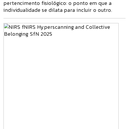
pertencimento fisiológico
: o ponto em que a
individualidade se dilata para incluir o outro.