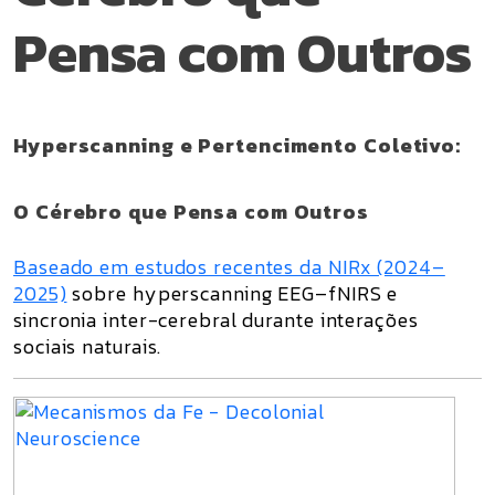
Pensa com Outros
Hyperscanning e Pertencimento Coletivo:
O Cérebro que Pensa com Outros
Baseado em estudos recentes da NIRx (2024–
2025)
sobre
hyperscanning
EEG–fNIRS e
sincronia inter-cerebral durante interações
sociais naturais.