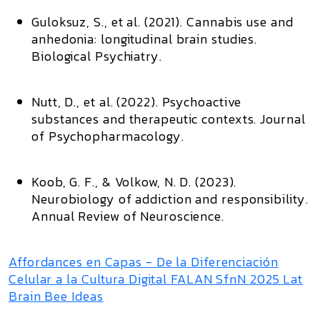
Guloksuz, S., et al. (2021).
Cannabis use and
anhedonia: longitudinal brain studies.
Biological Psychiatry.
Nutt, D., et al. (2022).
Psychoactive
substances and therapeutic contexts.
Journal
of Psychopharmacology.
Koob, G. F., & Volkow, N. D. (2023).
Neurobiology of addiction and responsibility.
Annual Review of Neuroscience.
Affordances en Capas - De la Diferenciación
Celular a la Cultura Digital FALAN SfnN 2025 Lat
Brain Bee Ideas