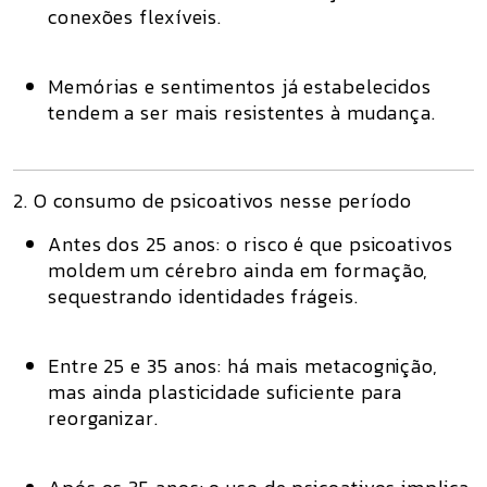
conexões flexíveis
.
Memórias e sentimentos já estabelecidos
tendem a ser mais resistentes à mudança.
2. O consumo de psicoativos nesse período
Antes dos 25 anos:
o risco é que psicoativos
moldem um cérebro ainda em formação,
sequestrando identidades frágeis.
Entre 25 e 35 anos:
há mais metacognição,
mas ainda plasticidade suficiente para
reorganizar.