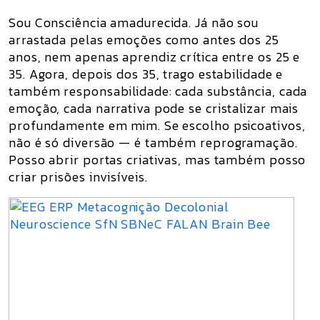
Sou Consciência amadurecida. Já não sou
arrastada pelas emoções como antes dos 25
anos, nem apenas aprendiz crítica entre os 25 e
35. Agora, depois dos 35, trago estabilidade e
também responsabilidade: cada substância, cada
emoção, cada narrativa pode se cristalizar mais
profundamente em mim. Se escolho psicoativos,
não é só diversão — é também reprogramação.
Posso abrir portas criativas, mas também posso
criar prisões invisíveis.