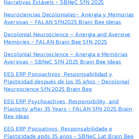
Narrativas Estáveis - SBNeC SfN 2025
Neurociencias Decoloniales– Anergia y Memorias
Aversivas - FALAN SfN2025 Brain Bee Ideias
Decolonial Neuroscience – Anergia and Aversive
Memories - FALAN Brain Bee SfN 2025
Decolonial Neuroscience – Anergia e Memórias
Aversivas - SBNeC SfN 2025 Brain Bee Ideas
EEG ERP Psicoactivos, Responsabilidad y
Plasticidad después de los 35 años - Decolonial
Neuroscience SfN 2025 Brain Bee
EEG ERP Psychoactives, Responsibility, and
Plasticity after 35 Years - FALAN SfN 2025 Brain
Bee Ideas
EEG ERP Psicoativos, Responsabilidade e
Plasticidade após 35 anos - SBNeC Lat Brain Bee