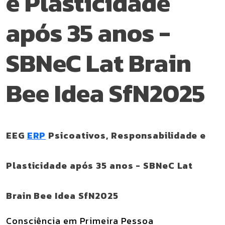
e Plasticidade
após 35 anos -
SBNeC Lat Brain
Bee Idea SfN2025
EEG
ERP
Psicoativos, Responsabilidade e
Plasticidade após 35 anos - SBNeC Lat
Brain Bee Idea SfN2025
Consciência em Primeira Pessoa