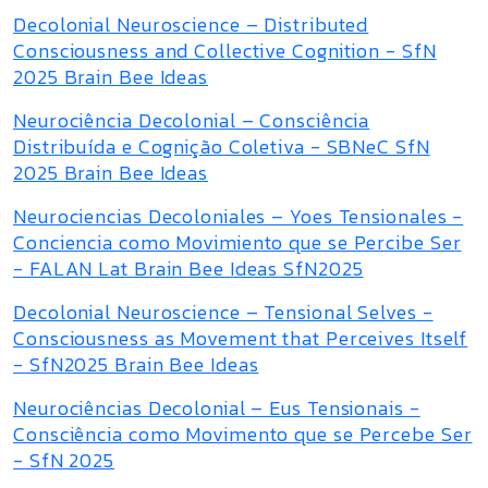
Decolonial Neuroscience – Distributed
Consciousness and Collective Cognition - SfN
2025 Brain Bee Ideas
Neurociência Decolonial – Consciência
Distribuída e Cognição Coletiva - SBNeC SfN
2025 Brain Bee Ideas
Neurociencias Decoloniales – Yoes Tensionales -
Conciencia como Movimiento que se Percibe Ser
- FALAN Lat Brain Bee Ideas SfN2025
Decolonial Neuroscience – Tensional Selves -
Consciousness as Movement that Perceives Itself
- SfN2025 Brain Bee Ideas
Neurociências Decolonial – Eus Tensionais -
Consciência como Movimento que se Percebe Ser
- SfN 2025