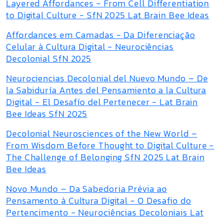
Layered Affordances - From Cell Differentiation
to Digital Culture - SfN 2025 Lat Brain Bee Ideas
Affordances em Camadas - Da Diferenciação
Celular à Cultura Digital - Neurociências
Decolonial SfN 2025
Neurociencias Decolonial del Nuevo Mundo – De
la Sabiduría Antes del Pensamiento a la Cultura
Digital - El Desafío del Pertenecer - Lat Brain
Bee Ideas SfN 2025
Decolonial Neurosciences of the New World –
From Wisdom Before Thought to Digital Culture -
The Challenge of Belonging SfN 2025 Lat Brain
Bee Ideas
Novo Mundo – Da Sabedoria Prévia ao
Pensamento à Cultura Digital - O Desafio do
Pertencimento - Neurociências Decoloniais Lat