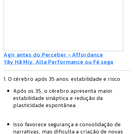
Agir antes do Perceber - Affordance
Yãy Hã Miy, Alta Performance ou Fé sega
1. O cérebro após 35 anos: estabilidade e risco
Após os 35, o cérebro apresenta
maior
estabilidade sináptica
e
redução da
plasticidade espontânea
.
Isso favorece segurança e consolidação de
narrativas, mas
dificulta a criação de novas