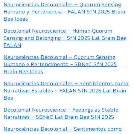
Neurociencias Decoloniales – Quorum Sensing
Humano y Pertenencia - FALAN SfN 2025 Brain
Bee Ideas
Decolonial Neuroscience – Human Quorum
Sensing and Belonging - SfN 2025 Lat Brain Bee
FALAN
Neurociências Decolonial – Quorum Sensing
Humano e Pertencimento - SBNeC SfN 2025
Brain Bee Ideas
Neurociencias Decoloniales – Sentimientos como
Narrativas Estables - FALAN SfN 2025 Lat Brain
Bee
Decolonial Neuroscience – Feelings as Stable
Narratives - SBNeC Lat Brain Bee SfN 2025
Neurociências Decolonial – Sentimentos como