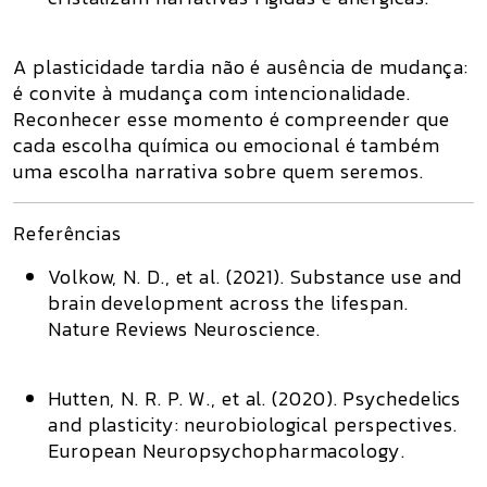
A plasticidade tardia não é ausência de mudança:
é convite à mudança
com intencionalidade
.
Reconhecer esse momento é compreender que
cada escolha química ou emocional é também
uma escolha narrativa sobre quem seremos.
Referências
Volkow, N. D., et al. (2021).
Substance use and
brain development across the lifespan.
Nature Reviews Neuroscience.
Hutten, N. R. P. W., et al. (2020).
Psychedelics
and plasticity: neurobiological perspectives.
European Neuropsychopharmacology.