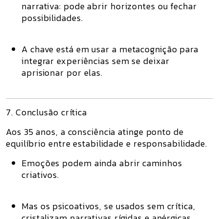
narrativa
: pode abrir horizontes ou fechar
possibilidades.
A chave está em
usar a metacognição
para
integrar experiências sem se deixar
aprisionar por elas.
7. Conclusão crítica
Aos 35 anos, a consciência atinge ponto de
equilíbrio entre estabilidade e responsabilidade.
Emoções podem ainda abrir caminhos
criativos.
Mas os psicoativos, se usados sem crítica,
cristalizam narrativas rígidas e anérgicas.