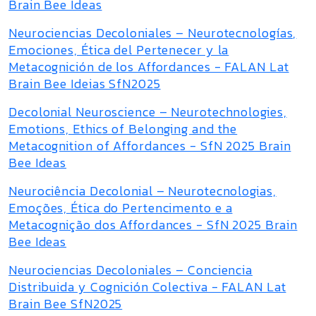
Brain Bee Ideas
Neurociencias Decoloniales – Neurotecnologías,
Emociones, Ética del Pertenecer y la
Metacognición de los Affordances - FALAN Lat
Brain Bee Ideias SfN2025
Decolonial Neuroscience – Neurotechnologies,
Emotions, Ethics of Belonging and the
Metacognition of Affordances - SfN 2025 Brain
Bee Ideas
Neurociência Decolonial – Neurotecnologias,
Emoções, Ética do Pertencimento e a
Metacognição dos Affordances - SfN 2025 Brain
Bee Ideas
Neurociencias Decoloniales – Conciencia
Distribuida y Cognición Colectiva - FALAN Lat
Brain Bee SfN2025