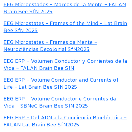
EEG Microestados - Marcos de la Mente - FALAN
Brain Bee SfN 2025
EEG Microstates - Frames of the Mind - Lat Brain
Bee SfN 2025
EEG Microstates - Frames da Mente -
Neurociências Decolonial SfN2025
EEG ERP - Volumen Conductor y Corrientes de la
Vida - FALAN Brain Bee SfN
EEG ERP - Volume Conductor and Currents of
Life - Lat Brain Bee SfN 2025
EEG ERP - Volume Conductor e Correntes da
Vida - SBNeC Brain Bee SfN 2025
EEG ERP - Del ADN a la Conciencia Bioeléctrica -
FALAN Lat Brain Bee SfN2025