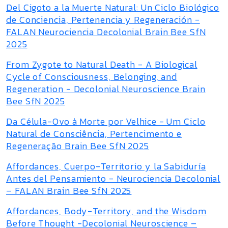
Del Cigoto a la Muerte Natural: Un Ciclo Biológico
de Conciencia, Pertenencia y Regeneración -
FALAN Neurociencia Decolonial Brain Bee SfN
2025
From Zygote to Natural Death - A Biological
Cycle of Consciousness, Belonging, and
Regeneration - Decolonial Neuroscience Brain
Bee SfN 2025
Da Célula-Ovo à Morte por Velhice - Um Ciclo
Natural de Consciência, Pertencimento e
Regeneração Brain Bee SfN 2025
Affordances, Cuerpo-Territorio y la Sabiduría
Antes del Pensamiento - Neurociencia Decolonial
– FALAN Brain Bee SfN 2025
Affordances, Body-Territory, and the Wisdom
Before Thought -Decolonial Neuroscience –