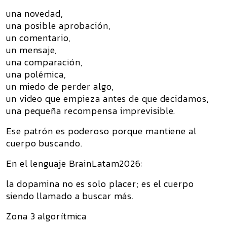
una novedad,
una posible aprobación,
un comentario,
un mensaje,
una comparación,
una polémica,
un miedo de perder algo,
un video que empieza antes de que decidamos,
una pequeña recompensa imprevisible.
Ese patrón es poderoso porque mantiene al
cuerpo buscando.
En el lenguaje BrainLatam2026:
la dopamina no es solo placer; es el cuerpo
siendo llamado a buscar más.
Zona 3 algorítmica