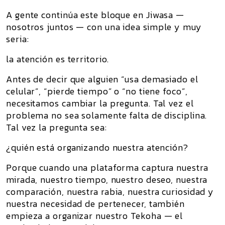
A gente continúa este bloque en
Jiwasa —
nosotros juntos
— con una idea simple y muy
seria:
la atención es territorio.
Antes de decir que alguien “usa demasiado el
celular”, “pierde tiempo” o “no tiene foco”,
necesitamos cambiar la pregunta. Tal vez el
problema no sea solamente falta de disciplina.
Tal vez la pregunta sea:
¿quién está organizando nuestra atención?
Porque cuando una plataforma captura nuestra
mirada, nuestro tiempo, nuestro deseo, nuestra
comparación, nuestra rabia, nuestra curiosidad y
nuestra necesidad de pertenecer, también
empieza a organizar nuestro
Tekoha
— el