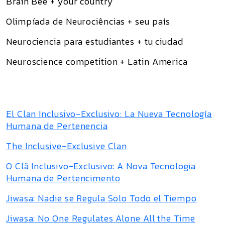
Brain Bee + your country
Olimpíada de Neurociências + seu país
Neurociencia para estudiantes + tu ciudad
Neuroscience competition + Latin America
El Clan Inclusivo-Exclusivo: La Nueva Tecnología
Humana de Pertenencia
The Inclusive-Exclusive Clan
O Clã Inclusivo-Exclusivo: A Nova Tecnologia
Humana de Pertencimento
Jiwasa: Nadie se Regula Solo Todo el Tiempo
Jiwasa: No One Regulates Alone All the Time