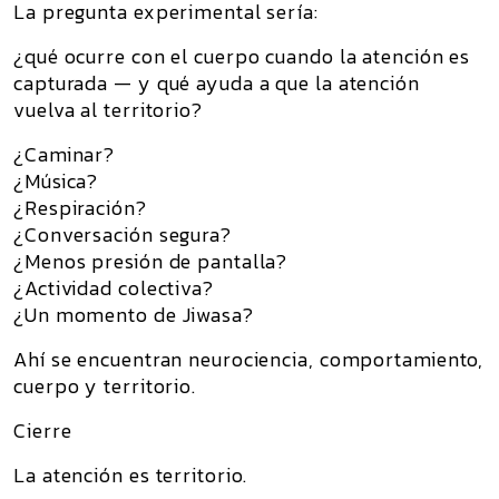
La pregunta experimental sería:
¿qué ocurre con el cuerpo cuando la atención es
capturada — y qué ayuda a que la atención
vuelva al territorio?
¿Caminar?
¿Música?
¿Respiración?
¿Conversación segura?
¿Menos presión de pantalla?
¿Actividad colectiva?
¿Un momento de Jiwasa?
Ahí se encuentran neurociencia, comportamiento,
cuerpo y territorio.
Cierre
La atención es territorio.