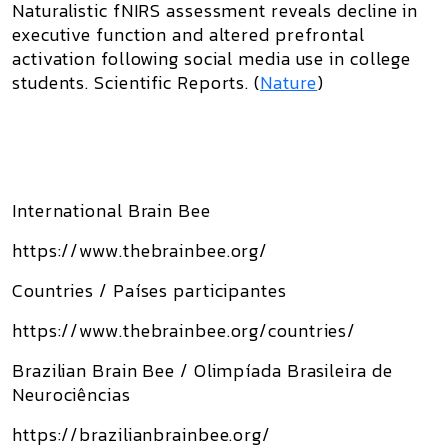
Naturalistic fNIRS assessment reveals decline in
executive function and altered prefrontal
activation following social media use in college
students
.
Scientific Reports
. (
Nature
)
International Brain Bee
https://www.thebrainbee.org/
Countries / Países participantes
https://www.thebrainbee.org/countries/
Brazilian Brain Bee / Olimpíada Brasileira de
Neurociências
https://brazilianbrainbee.org/