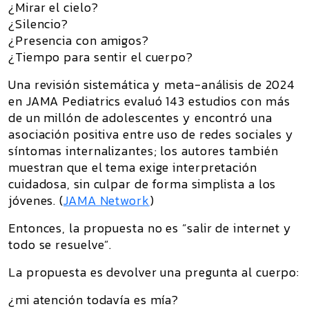
¿Mirar el cielo?
¿Silencio?
¿Presencia con amigos?
¿Tiempo para sentir el cuerpo?
Una revisión sistemática y meta-análisis de 2024
en
JAMA Pediatrics
evaluó 143 estudios con más
de un millón de adolescentes y encontró una
asociación positiva entre uso de redes sociales y
síntomas internalizantes; los autores también
muestran que el tema exige interpretación
cuidadosa, sin culpar de forma simplista a los
jóvenes. (
JAMA Network
)
Entonces, la propuesta no es “salir de internet y
todo se resuelve”.
La propuesta es devolver una pregunta al cuerpo:
¿mi atención todavía es mía?