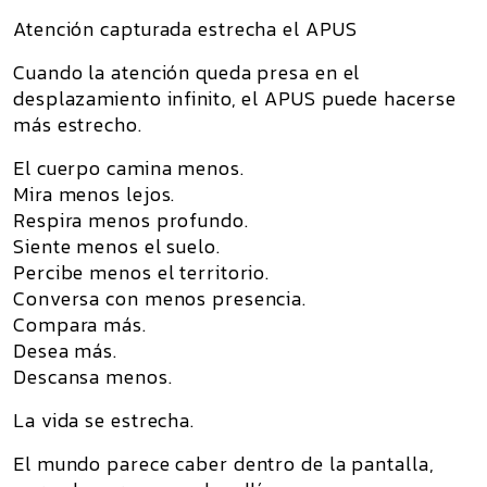
Atención capturada estrecha el APUS
Cuando la atención queda presa en el
desplazamiento infinito, el
APUS
puede hacerse
más estrecho.
El cuerpo camina menos.
Mira menos lejos.
Respira menos profundo.
Siente menos el suelo.
Percibe menos el territorio.
Conversa con menos presencia.
Compara más.
Desea más.
Descansa menos.
La vida se estrecha.
El mundo parece caber dentro de la pantalla,