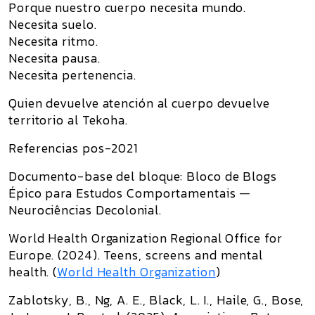
Porque nuestro cuerpo necesita mundo.
Necesita suelo.
Necesita ritmo.
Necesita pausa.
Necesita pertenencia.
Quien devuelve atención al cuerpo devuelve
territorio al Tekoha.
Referencias pos-2021
Documento-base del bloque:
Bloco de Blogs
Épico para Estudos Comportamentais —
Neurociências Decolonial
.
World Health Organization Regional Office for
Europe. (2024).
Teens, screens and mental
health
. (
World Health Organization
)
Zablotsky, B., Ng, A. E., Black, L. I., Haile, G., Bose,