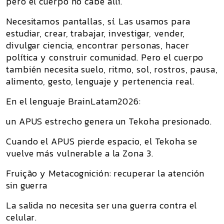
pero el cuerpo no cabe allí.
Necesitamos pantallas, sí. Las usamos para
estudiar, crear, trabajar, investigar, vender,
divulgar ciencia, encontrar personas, hacer
política y construir comunidad. Pero el cuerpo
también necesita suelo, ritmo, sol, rostros, pausa,
alimento, gesto, lenguaje y pertenencia real.
En el lenguaje BrainLatam2026:
un APUS estrecho genera un Tekoha presionado.
Cuando el APUS pierde espacio, el Tekoha se
vuelve más vulnerable a la Zona 3.
Fruição y Metacognición: recuperar la atención
sin guerra
La salida no necesita ser una guerra contra el
celular.