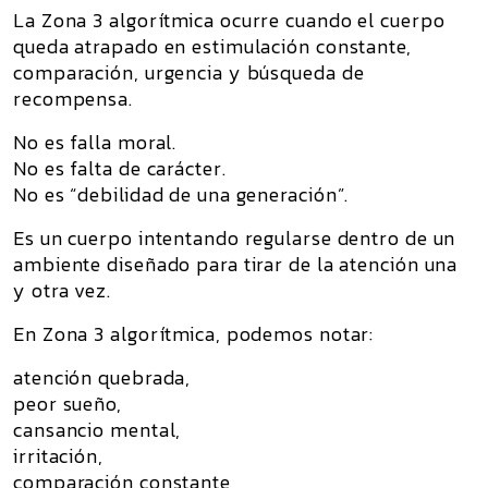
La
Zona 3 algorítmica
ocurre cuando el cuerpo
queda atrapado en estimulación constante,
comparación, urgencia y búsqueda de
recompensa.
No es falla moral.
No es falta de carácter.
No es “debilidad de una generación”.
Es un cuerpo intentando regularse dentro de un
ambiente diseñado para tirar de la atención una
y otra vez.
En Zona 3 algorítmica, podemos notar:
atención quebrada,
peor sueño,
cansancio mental,
irritación,
comparación constante,