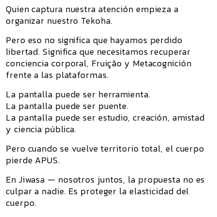
Quien captura nuestra atención empieza a
organizar nuestro Tekoha.
Pero eso no significa que hayamos perdido
libertad. Significa que necesitamos recuperar
conciencia corporal, Fruição y Metacognición
frente a las plataformas.
La pantalla puede ser herramienta.
La pantalla puede ser puente.
La pantalla puede ser estudio, creación, amistad
y ciencia pública.
Pero cuando se vuelve territorio total, el cuerpo
pierde APUS.
En
Jiwasa — nosotros juntos
, la propuesta no es
culpar a nadie. Es proteger la elasticidad del
cuerpo.