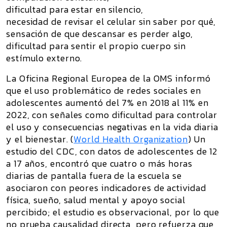
dificultad para estar en silencio,
necesidad de revisar el celular sin saber por qué,
sensación de que descansar es perder algo,
dificultad para sentir el propio cuerpo sin
estímulo externo.
La Oficina Regional Europea de la OMS informó
que el uso problemático de redes sociales en
adolescentes aumentó del 7% en 2018 al 11% en
2022, con señales como dificultad para controlar
el uso y consecuencias negativas en la vida diaria
y el bienestar. (
World Health Organization
) Un
estudio del CDC, con datos de adolescentes de 12
a 17 años, encontró que cuatro o más horas
diarias de pantalla fuera de la escuela se
asociaron con peores indicadores de actividad
física, sueño, salud mental y apoyo social
percibido; el estudio es observacional, por lo que
no prueba causalidad directa, pero refuerza que