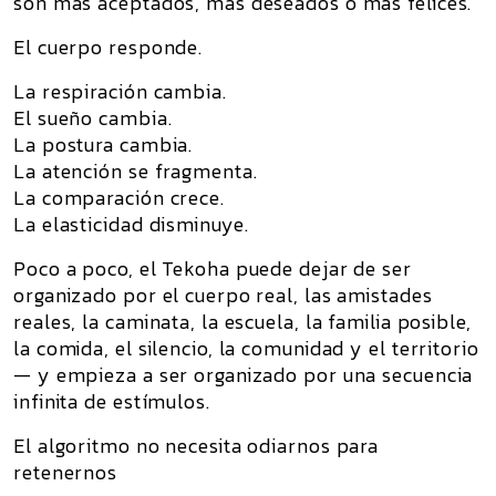
son más aceptados, más deseados o más felices.
El cuerpo responde.
La respiración cambia.
El sueño cambia.
La postura cambia.
La atención se fragmenta.
La comparación crece.
La elasticidad disminuye.
Poco a poco, el Tekoha puede dejar de ser
organizado por el cuerpo real, las amistades
reales, la caminata, la escuela, la familia posible,
la comida, el silencio, la comunidad y el territorio
— y empieza a ser organizado por una secuencia
infinita de estímulos.
El algoritmo no necesita odiarnos para
retenernos