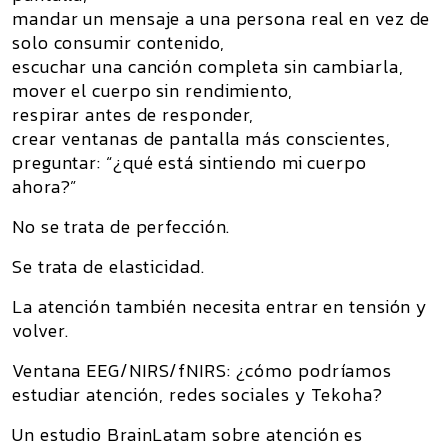
mandar un mensaje a una persona real en vez de
solo consumir contenido,
escuchar una canción completa sin cambiarla,
mover el cuerpo sin rendimiento,
respirar antes de responder,
crear ventanas de pantalla más conscientes,
preguntar: “¿qué está sintiendo mi cuerpo
ahora?”
No se trata de perfección.
Se trata de elasticidad.
La atención también necesita entrar en tensión y
volver.
Ventana EEG/NIRS/fNIRS: ¿cómo podríamos
estudiar atención, redes sociales y Tekoha?
Un estudio BrainLatam sobre
atención es