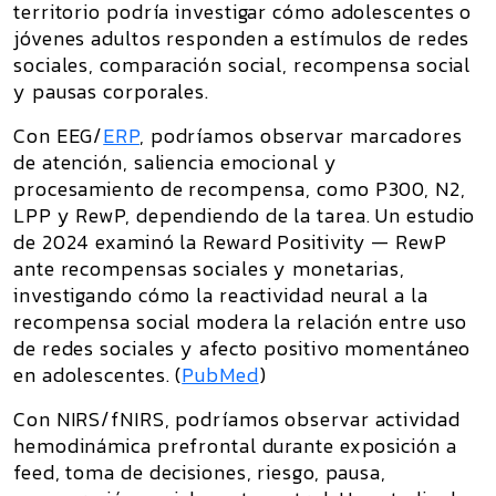
territorio
podría investigar cómo adolescentes o
jóvenes adultos responden a estímulos de redes
sociales, comparación social, recompensa social
y pausas corporales.
Con
EEG/
ERP
, podríamos observar marcadores
de atención, saliencia emocional y
procesamiento de recompensa, como
P300, N2,
LPP y RewP
, dependiendo de la tarea. Un estudio
de 2024 examinó la
Reward Positivity — RewP
ante recompensas sociales y monetarias,
investigando cómo la reactividad neural a la
recompensa social modera la relación entre uso
de redes sociales y afecto positivo momentáneo
en adolescentes. (
PubMed
)
Con
NIRS/fNIRS
, podríamos observar actividad
hemodinámica prefrontal durante exposición a
feed, toma de decisiones, riesgo, pausa,