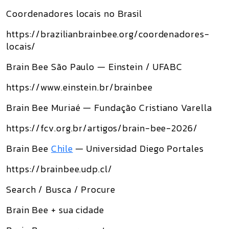
Coordenadores locais no Brasil
https://brazilianbrainbee.org/coordenadores-
locais/
Brain Bee São Paulo — Einstein / UFABC
https://www.einstein.br/brainbee
Brain Bee Muriaé — Fundação Cristiano Varella
https://fcv.org.br/artigos/brain-bee-2026/
Brain Bee
Chile
— Universidad Diego Portales
https://brainbee.udp.cl/
Search / Busca / Procure
Brain Bee + sua cidade