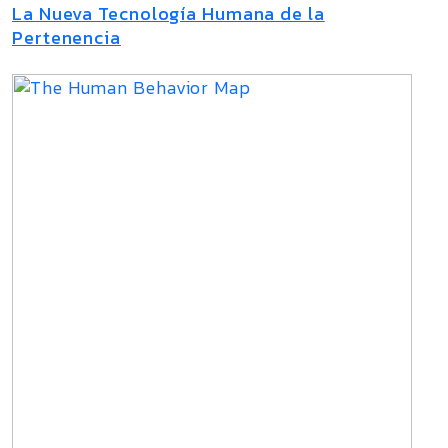
La Nueva Tecnología Humana de la
Pertenencia