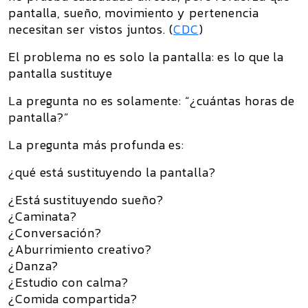
pantalla, sueño, movimiento y pertenencia
necesitan ser vistos juntos. (
CDC
)
El problema no es solo la pantalla: es lo que la
pantalla sustituye
La pregunta no es solamente: “¿cuántas horas de
pantalla?”
La pregunta más profunda es:
¿qué está sustituyendo la pantalla?
¿Está sustituyendo sueño?
¿Caminata?
¿Conversación?
¿Aburrimiento creativo?
¿Danza?
¿Estudio con calma?
¿Comida compartida?