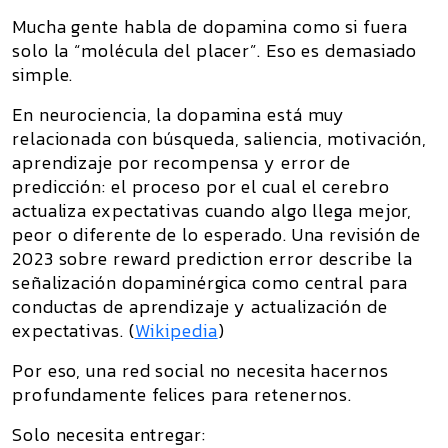
Mucha gente habla de dopamina como si fuera
solo la “molécula del placer”. Eso es demasiado
simple.
En neurociencia, la dopamina está muy
relacionada con
búsqueda, saliencia, motivación,
aprendizaje por recompensa y error de
predicción
: el proceso por el cual el cerebro
actualiza expectativas cuando algo llega mejor,
peor o diferente de lo esperado. Una revisión de
2023 sobre
reward prediction error
describe la
señalización dopaminérgica como central para
conductas de aprendizaje y actualización de
expectativas. (
Wikipedia
)
Por eso, una red social no necesita hacernos
profundamente felices para retenernos.
Solo necesita entregar: