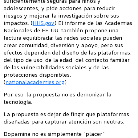
suficientemente seguras para niños y
adolescentes, y pide acciones para reducir
riesgos y mejorar la investigación sobre sus
impactos. (
HHS.gov
) El informe de las Academias
Nacionales de EE. UU. también propone una
lectura equilibrada: las redes sociales pueden
crear comunidad, diversión y apoyo, pero sus
efectos dependen del diseño de las plataformas,
del tipo de uso, de la edad, del contexto familiar,
de las vulnerabilidades sociales y de las
protecciones disponibles.
(
nationalacademies.org
)
Por eso, la propuesta no es demonizar la
tecnología.
La propuesta es dejar de fingir que plataformas
diseñadas para capturar atención son neutras.
Dopamina no es simplemente “placer”