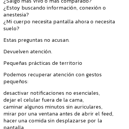
¿Salgo más vivo o más comparado?
¿Estoy buscando información, conexión o
anestesia?
¿Mi cuerpo necesita pantalla ahora o necesita
suelo?
Estas preguntas no acusan.
Devuelven atención.
Pequeñas prácticas de territorio
Podemos recuperar atención con gestos
pequeños:
desactivar notificaciones no esenciales,
dejar el celular fuera de la cama,
caminar algunos minutos sin auriculares,
mirar por una ventana antes de abrir el feed,
hacer una comida sin desplazarse por la
pantalla,