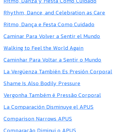
Ritmo, Danza y Fiesta Como Cuidado
Rhythm, Dance, and Celebration as Care
Ritmo, Dança e Festa Como Cuidado
Caminar Para Volver a Sentir el Mundo
Walking to Feel the World Again
Caminhar Para Voltar a Sentir o Mundo
La Vergüenza También Es Presión Corporal
Shame Is Also Bodily Pressure
Vergonha Também é Pressão Corporal
La Comparación Disminuye el APUS
Comparison Narrows APUS
Comparação Diminui o APUS