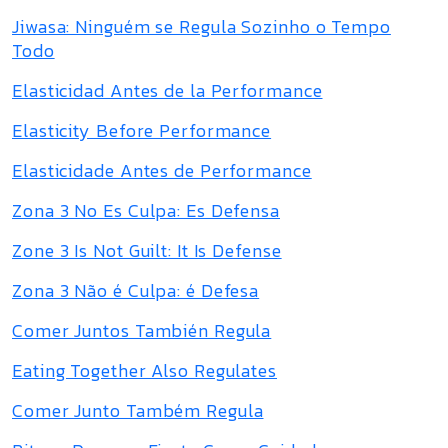
Jiwasa: Ninguém se Regula Sozinho o Tempo
Todo
Elasticidad Antes de la Performance
Elasticity Before Performance
Elasticidade Antes de Performance
Zona 3 No Es Culpa: Es Defensa
Zone 3 Is Not Guilt: It Is Defense
Zona 3 Não é Culpa: é Defesa
Comer Juntos También Regula
Eating Together Also Regulates
Comer Junto Também Regula