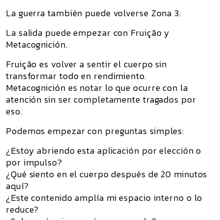
La guerra también puede volverse Zona 3.
La salida puede empezar con
Fruição y
Metacognición
.
Fruição
es volver a sentir el cuerpo sin
transformar todo en rendimiento.
Metacognición
es notar lo que ocurre con la
atención sin ser completamente tragados por
eso.
Podemos empezar con preguntas simples:
¿Estoy abriendo esta aplicación por elección o
por impulso?
¿Qué siento en el cuerpo después de 20 minutos
aquí?
¿Este contenido amplía mi espacio interno o lo
reduce?