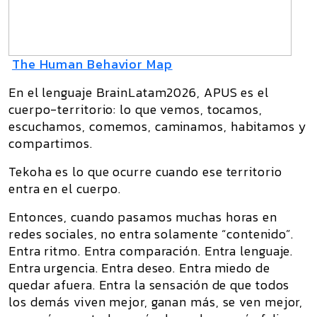
The Human Behavior Map
En el lenguaje BrainLatam2026,
APUS
es el
cuerpo-territorio: lo que vemos, tocamos,
escuchamos, comemos, caminamos, habitamos y
compartimos.
Tekoha
es lo que ocurre cuando ese territorio
entra en el cuerpo.
Entonces, cuando pasamos muchas horas en
redes sociales, no entra solamente “contenido”.
Entra ritmo. Entra comparación. Entra lenguaje.
Entra urgencia. Entra deseo. Entra miedo de
quedar afuera. Entra la sensación de que todos
los demás viven mejor, ganan más, se ven mejor,