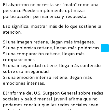
El algoritmo no necesita ser “malo” como una
persona. Puede simplemente optimizar
participación, permanencia y respuesta.
Eso significa: mostrar más de lo que sostiene la
atención.
Si una imagen retiene, llegan más imágenes.
Si una polémica retiene, llegan más polémicas.
Si una comparación retiene, llegan más
comparaciones.
Si una inseguridad retiene, llega más contenido
sobre esa inseguridad.
Si una emoción intensa retiene, llegan más
emociones intensas.
El informe del U.S. Surgeon General sobre redes
sociales y salud mental juvenil afirma que no
podemos concluir que las redes sociales sean