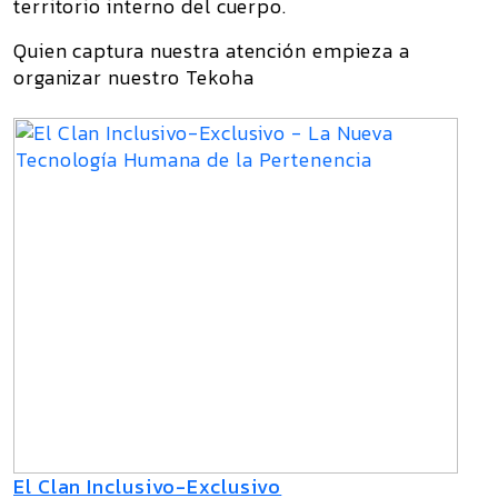
territorio interno del cuerpo.
Quien captura nuestra atención empieza a
organizar nuestro Tekoha
El Clan Inclusivo-Exclusivo