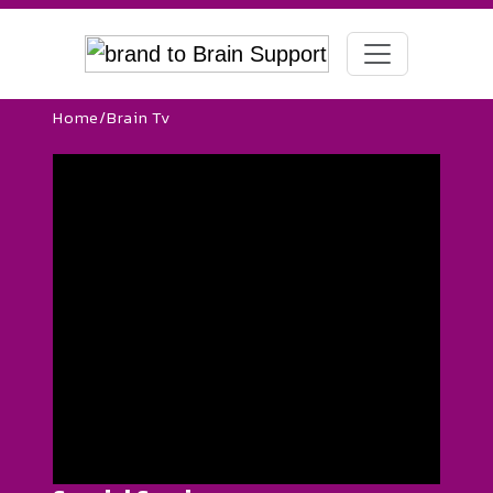
Home
/
Brain Tv