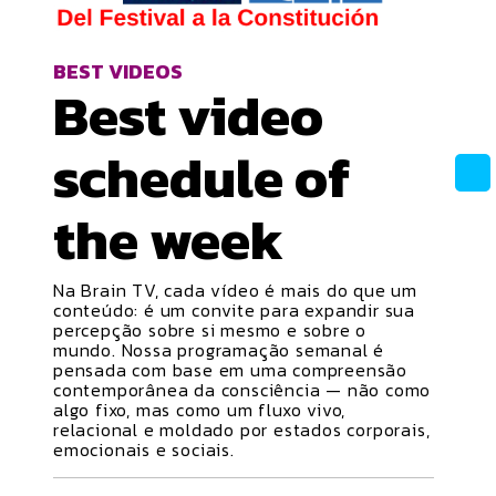
BEST VIDEOS
Best video
schedule
of
the week
Na Brain TV, cada vídeo é mais do que um
conteúdo: é um convite para expandir sua
percepção sobre si mesmo e sobre o
mundo. Nossa programação semanal é
pensada com base em uma compreensão
contemporânea da consciência — não como
algo fixo, mas como um fluxo vivo,
relacional e moldado por estados corporais,
emocionais e sociais.