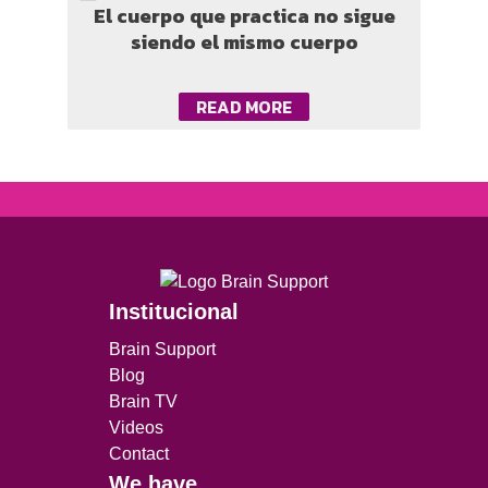
El cuerpo que practica no sigue
siendo el mismo cuerpo
READ MORE
Institucional
Brain Support
Blog
Brain TV
Videos
Contact
We have