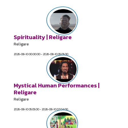
Spirituality | Religare
Religare
2026-08-10 00:00:00 - 2026-08-10 05:05:00
Mystical Human Performances |
Religare
Religare
2026-08-10 05:05:00 - 2026-08-10 07:04:00