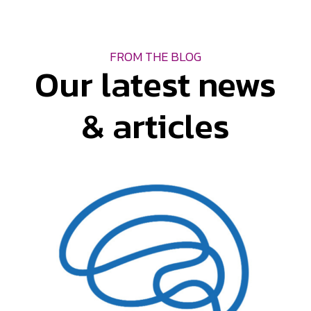
FROM THE BLOG
Our latest news
& articles